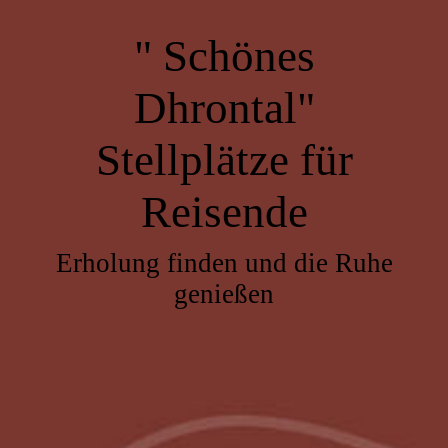
" Schönes
Dhrontal"
Stellplätze für
Reisende
Erholung finden und die Ruhe
genießen