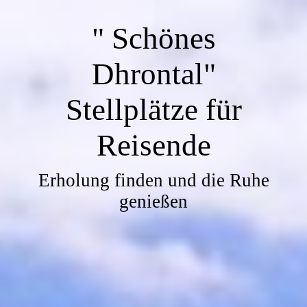
" Schönes
Dhrontal"
Stellplätze für
Reisende
Erholung finden und die Ruhe
genießen